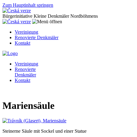
Zum Hauptinhalt springen
Bürgerinitiative Kleine Denkmäler Nordböhmens
Vereinigung
Renovierte Denkmäler
Kontakt
Vereinigung
Renovierte
Denkmäler
Kontakt
Mariensäule
Steinerne Säule mit Sockel und einer Statue