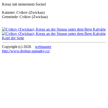
Kreuz mit steinernem Sockel
Kataster:
Cvikov (Zwickau)
Gemeinde:
Cvikov (Zwickau)
Kopf der Seite
Copyright (c) 2026
webmaster
http://www.drobne-pamatky.cz/