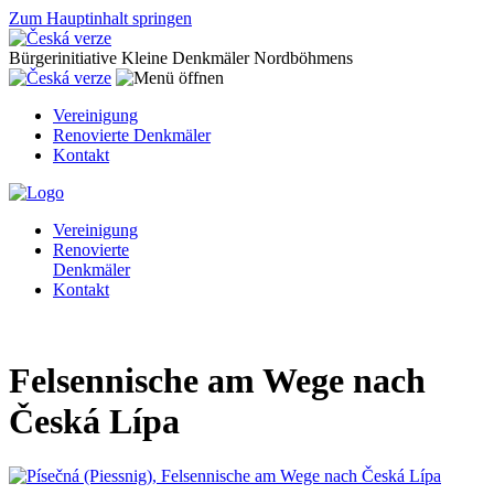
Zum Hauptinhalt springen
Bürgerinitiative Kleine Denkmäler Nordböhmens
Vereinigung
Renovierte Denkmäler
Kontakt
Vereinigung
Renovierte
Denkmäler
Kontakt
Felsennische am Wege nach
Česká Lípa