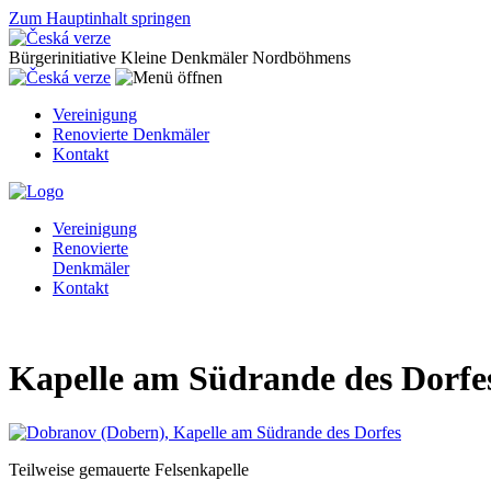
Zum Hauptinhalt springen
Bürgerinitiative Kleine Denkmäler Nordböhmens
Vereinigung
Renovierte Denkmäler
Kontakt
Vereinigung
Renovierte
Denkmäler
Kontakt
Kapelle am Südrande des Dorfe
Teilweise gemauerte Felsenkapelle